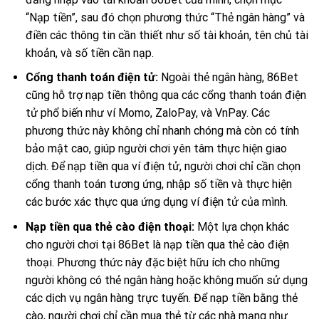
“Nạp tiền”, sau đó chọn phương thức “Thẻ ngân hàng” và
điền các thông tin cần thiết như số tài khoản, tên chủ tài
khoản, và số tiền cần nạp.
Cổng thanh toán điện tử:
Ngoài thẻ ngân hàng, 86Bet
cũng hỗ trợ nạp tiền thông qua các cổng thanh toán điện
tử phổ biến như ví Momo, ZaloPay, và VnPay. Các
phương thức này không chỉ nhanh chóng mà còn có tính
bảo mật cao, giúp người chơi yên tâm thực hiện giao
dịch. Để nạp tiền qua ví điện tử, người chơi chỉ cần chọn
cổng thanh toán tương ứng, nhập số tiền và thực hiện
các bước xác thực qua ứng dụng ví điện tử của mình.
Nạp tiền qua thẻ cào điện thoại:
Một lựa chọn khác
cho người chơi tại 86Bet là nạp tiền qua thẻ cào điện
thoại. Phương thức này đặc biệt hữu ích cho những
người không có thẻ ngân hàng hoặc không muốn sử dụng
các dịch vụ ngân hàng trực tuyến. Để nạp tiền bằng thẻ
cào, người chơi chỉ cần mua thẻ từ các nhà mạng như