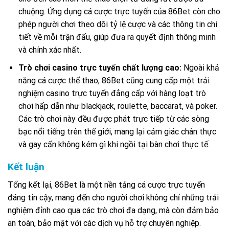
chuộng. Ứng dụng cá cược trực tuyến của 86Bet còn cho
phép người chơi theo dõi tỷ lệ cược và các thông tin chi
tiết về mỗi trận đấu, giúp đưa ra quyết định thông minh
và chính xác nhất.
Trò chơi casino trực tuyến chất lượng cao:
Ngoài khả
năng cá cược thể thao, 86Bet cũng cung cấp một trải
nghiệm casino trực tuyến đẳng cấp với hàng loạt trò
chơi hấp dẫn như blackjack, roulette, baccarat, và poker.
Các trò chơi này đều được phát trực tiếp từ các sòng
bạc nổi tiếng trên thế giới, mang lại cảm giác chân thực
và gay cấn không kém gì khi ngồi tại bàn chơi thực tế.
Kết luận
Tổng kết lại, 86Bet là một nền tảng cá cược trực tuyến
đáng tin cậy, mang đến cho người chơi không chỉ những trải
nghiệm đỉnh cao qua các trò chơi đa dạng, mà còn đảm bảo
an toàn, bảo mật với các dịch vụ hỗ trợ chuyên nghiệp.