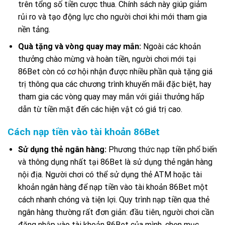
trên tổng số tiền cược thua. Chính sách này giúp giảm
rủi ro và tạo động lực cho người chơi khi mới tham gia
nền tảng.
Quà tặng và vòng quay may mắn:
Ngoài các khoản
thưởng chào mừng và hoàn tiền, người chơi mới tại
86Bet còn có cơ hội nhận được nhiều phần quà tặng giá
trị thông qua các chương trình khuyến mãi đặc biệt, hay
tham gia các vòng quay may mắn với giải thưởng hấp
dẫn từ tiền mặt đến các hiện vật có giá trị cao.
Cách nạp tiền vào tài khoản 86Bet
Sử dụng thẻ ngân hàng:
Phương thức nạp tiền phổ biến
và thông dụng nhất tại 86Bet là sử dụng thẻ ngân hàng
nội địa. Người chơi có thể sử dụng thẻ ATM hoặc tài
khoản ngân hàng để nạp tiền vào tài khoản 86Bet một
cách nhanh chóng và tiện lợi. Quy trình nạp tiền qua thẻ
ngân hàng thường rất đơn giản: đầu tiên, người chơi cần
đăng nhập vào tài khoản 86Bet của mình, chọn mục