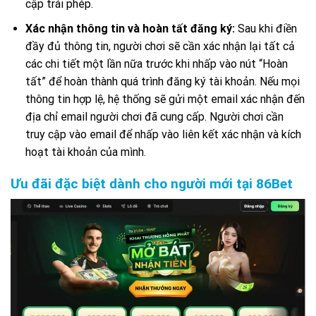
cập trái phép.
Xác nhận thông tin và hoàn tất đăng ký:
Sau khi điền
đầy đủ thông tin, người chơi sẽ cần xác nhận lại tất cả
các chi tiết một lần nữa trước khi nhấp vào nút “Hoàn
tất” để hoàn thành quá trình đăng ký tài khoản. Nếu mọi
thông tin hợp lệ, hệ thống sẽ gửi một email xác nhận đến
địa chỉ email người chơi đã cung cấp. Người chơi cần
truy cập vào email để nhấp vào liên kết xác nhận và kích
hoạt tài khoản của mình.
Ưu đãi đặc biệt dành cho người mới tại 86Bet