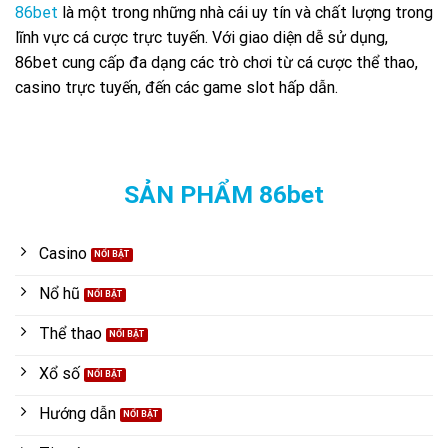
86bet
là một trong những nhà cái uy tín và chất lượng trong
lĩnh vực cá cược trực tuyến. Với giao diện dễ sử dụng,
86bet cung cấp đa dạng các trò chơi từ cá cược thể thao,
casino trực tuyến, đến các game slot hấp dẫn.
SẢN PHẨM 86bet
Casino
Nổ hũ
Thể thao
Xổ số
Hướng dẫn