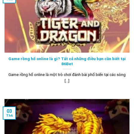
Game rồng hổ online là gì? Tất cả những điều bạn cần biết tại
86Bet
Game rồng hổ online là một trò chơi đánh bài phổ biến tại các sòng
[...]
03
Th6