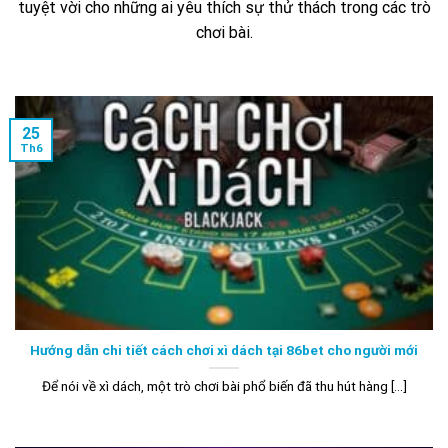
tuyệt vời cho những ai yêu thích sự thử thách trong các trò
chơi bài.
25
Th6
Hướng dẫn chi tiết cách chơi xì dách tại 86bet cho người mới
Để nói về xì dách, một trò chơi bài phổ biến đã thu hút hàng [...]