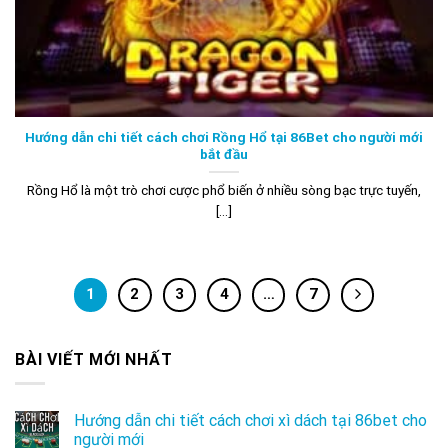
Hướng dẫn chi tiết cách chơi Rồng Hổ tại 86Bet cho người mới
bắt đầu
Rồng Hổ là một trò chơi cược phổ biến ở nhiều sòng bạc trực tuyến,
[...]
1
2
3
4
…
7
BÀI VIẾT MỚI NHẤT
Hướng dẫn chi tiết cách chơi xì dách tại 86bet cho
người mới