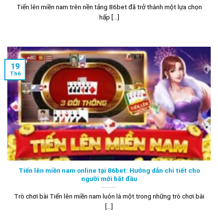
Tiến lên miền nam trên nền tảng 86bet đã trở thành một lựa chọn
hấp [...]
19
Th6
Tiến lên miền nam online tại 86bet: Hướng dẫn chi tiết cho
người mới bắt đầu
Trò chơi bài Tiến lên miền nam luôn là một trong những trò chơi bài
[...]