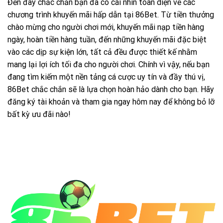
Đến đây chắc chắn bạn đã có cái nhìn toàn diện về các
chương trình khuyến mãi hấp dẫn tại 86Bet. Từ tiền thưởng
chào mừng cho người chơi mới, khuyến mãi nạp tiền hàng
ngày, hoàn tiền hàng tuần, đến những khuyến mãi đặc biệt
vào các dịp sự kiện lớn, tất cả đều được thiết kế nhằm
mang lại lợi ích tối đa cho người chơi. Chính vì vậy, nếu bạn
đang tìm kiếm một nền tảng cá cược uy tín và đầy thú vị,
86Bet chắc chắn sẽ là lựa chọn hoàn hảo dành cho bạn. Hãy
đăng ký tài khoản và tham gia ngay hôm nay để không bỏ lỡ
bất kỳ ưu đãi nào!