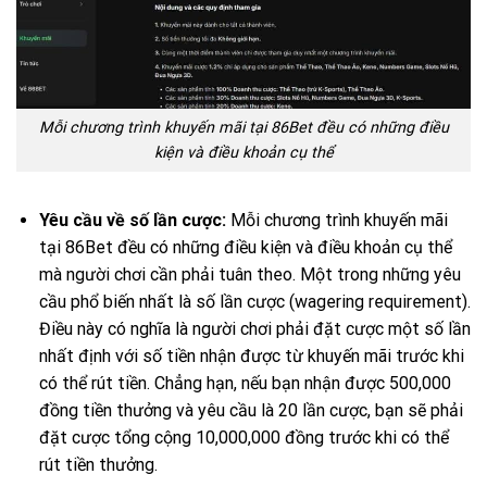
Mỗi chương trình khuyến mãi tại 86Bet đều có những điều
kiện và điều khoản cụ thể
Yêu cầu về số lần cược:
Mỗi chương trình khuyến mãi
tại 86Bet đều có những điều kiện và điều khoản cụ thể
mà người chơi cần phải tuân theo. Một trong những yêu
cầu phổ biến nhất là số lần cược (wagering requirement).
Điều này có nghĩa là người chơi phải đặt cược một số lần
nhất định với số tiền nhận được từ khuyến mãi trước khi
có thể rút tiền. Chẳng hạn, nếu bạn nhận được 500,000
đồng tiền thưởng và yêu cầu là 20 lần cược, bạn sẽ phải
đặt cược tổng cộng 10,000,000 đồng trước khi có thể
rút tiền thưởng.