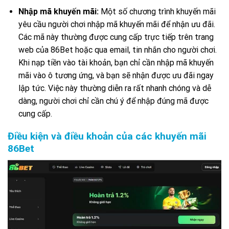
Nhập mã khuyến mãi:
Một số chương trình khuyến mãi
yêu cầu người chơi nhập mã khuyến mãi để nhận ưu đãi.
Các mã này thường được cung cấp trực tiếp trên trang
web của 86Bet hoặc qua email, tin nhắn cho người chơi.
Khi nạp tiền vào tài khoản, bạn chỉ cần nhập mã khuyến
mãi vào ô tương ứng, và bạn sẽ nhận được ưu đãi ngay
lập tức. Việc này thường diễn ra rất nhanh chóng và dễ
dàng, người chơi chỉ cần chú ý để nhập đúng mã được
cung cấp.
Điều kiện và điều khoản của các khuyến mãi
86Bet