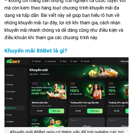
– không chỉ mang đến những trải nghiệm cá cược tuyệt vời
mà còn kèm theo hàng loạt chương trình khuyến mãi đa
dạng và hấp dẫn. Bài viết này sẽ giúp bạn hiểu rõ hơn về
những khuyến mãi tại đây, lợi ích khi tham gia, cách nhận
khuyến mãi nhanh chóng và dễ dàng cũng như điều kiện và
điều khoản khi tham gia các chương trình này.
Khuyến mãi 86Bet là gì?
Khuyến mãi 86Bet giúp có thêm vốn để trải nghiệm các trò