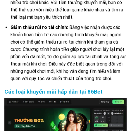
nhiều trò chơi khác. Với tiền thưởng khuyến mãi, bạn có
thể thử sức với nhiều thể loại game khác nhau và tìm ra
thể loại mà bạn yêu thích nhất.
Giảm thiểu rủi ro tài chính:
Bằng việc nhận được các
khoản hoàn tiền từ các chương trình khuyến mãi, người
chơi có thể giảm thiểu rủi ro tài chính khi tham gia cá
cược. Chương trình hoàn tiền giúp người chơi lấy lại một
phần vốn đã mất, từ đó giảm áp lực tài chính và tăng sự
thoải mái khi chơi. Điều này đặc biệt quan trọng đối với
những người chơi mới, khi họ vẫn đang tìm hiểu và làm
quen với quy tắc và chiến thuật của từng trò chơi.
Các loại khuyến mãi hấp dẫn tại 86Bet