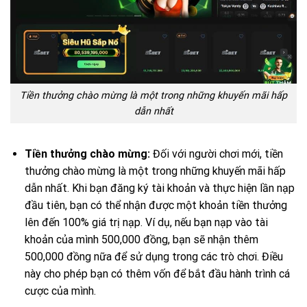
Tiền thưởng chào mừng là một trong những khuyến mãi hấp
dẫn nhất
Tiền thưởng chào mừng:
Đối với người chơi mới, tiền
thưởng chào mừng là một trong những khuyến mãi hấp
dẫn nhất. Khi bạn đăng ký tài khoản và thực hiện lần nạp
đầu tiên, bạn có thể nhận được một khoản tiền thưởng
lên đến 100% giá trị nạp. Ví dụ, nếu bạn nạp vào tài
khoản của mình 500,000 đồng, bạn sẽ nhận thêm
500,000 đồng nữa để sử dụng trong các trò chơi. Điều
này cho phép bạn có thêm vốn để bắt đầu hành trình cá
cược của mình.