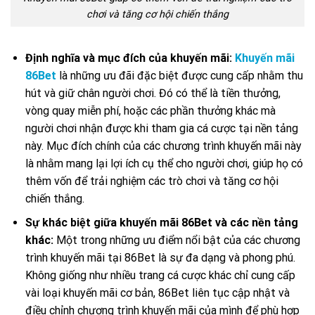
chơi và tăng cơ hội chiến thắng
Định nghĩa và mục đích của khuyến mãi:
Khuyến mãi
86Bet
là những ưu đãi đặc biệt được cung cấp nhằm thu
hút và giữ chân người chơi. Đó có thể là tiền thưởng,
vòng quay miễn phí, hoặc các phần thưởng khác mà
người chơi nhận được khi tham gia cá cược tại nền tảng
này. Mục đích chính của các chương trình khuyến mãi này
là nhằm mang lại lợi ích cụ thể cho người chơi, giúp họ có
thêm vốn để trải nghiệm các trò chơi và tăng cơ hội
chiến thắng.
Sự khác biệt giữa khuyến mãi 86Bet và các nền tảng
khác:
Một trong những ưu điểm nổi bật của các chương
trình khuyến mãi tại 86Bet là sự đa dạng và phong phú.
Không giống như nhiều trang cá cược khác chỉ cung cấp
vài loại khuyến mãi cơ bản, 86Bet liên tục cập nhật và
điều chỉnh chương trình khuyến mãi của mình để phù hợp