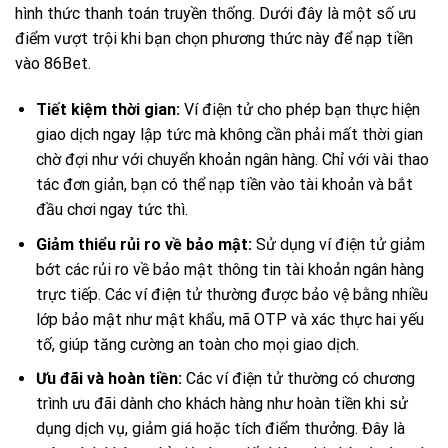
hình thức thanh toán truyền thống. Dưới đây là một số ưu
điểm vượt trội khi bạn chọn phương thức này để nạp tiền
vào 86Bet.
Tiết kiệm thời gian:
Ví điện tử cho phép bạn thực hiện
giao dịch ngay lập tức mà không cần phải mất thời gian
chờ đợi như với chuyển khoản ngân hàng. Chỉ với vài thao
tác đơn giản, bạn có thể nạp tiền vào tài khoản và bắt
đầu chơi ngay tức thì.
Giảm thiểu rủi ro về bảo mật:
Sử dụng ví điện tử giảm
bớt các rủi ro về bảo mật thông tin tài khoản ngân hàng
trực tiếp. Các ví điện tử thường được bảo vệ bằng nhiều
lớp bảo mật như mật khẩu, mã OTP và xác thực hai yếu
tố, giúp tăng cường an toàn cho mọi giao dịch.
Ưu đãi và hoàn tiền:
Các ví điện tử thường có chương
trình ưu đãi dành cho khách hàng như hoàn tiền khi sử
dụng dịch vụ, giảm giá hoặc tích điểm thưởng. Đây là