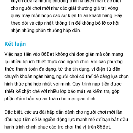
xuyên đưa ra những chương trình khuyến mãi đặc biệt
cho người chơi mới như các giải thưởng giá trị, vòng
quay may mắn hoặc các sự kiện tri ân khách hàng. Hãy
theo dõi và cập nhật thông tin để không bỏ lỡ cơ hội
nhận những phần thưởng hấp dẫn.
Kết luận
Việc nạp tiền vào 86Bet không chỉ đơn giản mà còn mang
lại nhiều lợi ích thiết thực cho người chơi. Với các phương
thức thanh toán đa dạng, từ thẻ tín dụng, ví điện tử đến
chuyển khoản ngân hàng, người chơi có thể dễ dàng lựa chọn
hình thức phù hợp nhất với mình. Quy trình nạp tiền được
thiết kế chặt chẽ với nhiều lớp bảo mật và kiểm tra, góp
phần đảm bảo sự an toàn cho mọi giao dịch.
Đặc biệt, các ưu đãi hấp dẫn dành cho người chơi mới lần
đầu nạp tiền sẽ là nguồn động lực mạnh mẽ để bạn bắt đầu
hành trình chinh phục các trò chơi thú vị trên 86Bet.