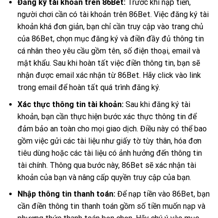
Đăng ký tài khoản trên 86Bet:
Trước khi nạp tiền,
người chơi cần có tài khoản trên 86Bet. Việc đăng ký tài
khoản khá đơn giản, bạn chỉ cần truy cập vào trang chủ
của 86Bet, chọn mục đăng ký và điền đầy đủ thông tin
cá nhân theo yêu cầu gồm tên, số điện thoại, email và
mật khẩu. Sau khi hoàn tất việc điền thông tin, bạn sẽ
nhận được email xác nhận từ 86Bet. Hãy click vào link
trong email để hoàn tất quá trình đăng ký.
Xác thực thông tin tài khoản:
Sau khi đăng ký tài
khoản, bạn cần thực hiện bước xác thực thông tin để
đảm bảo an toàn cho mọi giao dịch. Điều này có thể bao
gồm việc gửi các tài liệu như giấy tờ tùy thân, hóa đơn
tiêu dùng hoặc các tài liệu có ảnh hưởng đến thông tin
tài chính. Thông qua bước này, 86Bet sẽ xác nhận tài
khoản của bạn và nâng cấp quyền truy cập của bạn.
Nhập thông tin thanh toán:
Để nạp tiền vào 86Bet, bạn
cần điền thông tin thanh toán gồm số tiền muốn nạp và