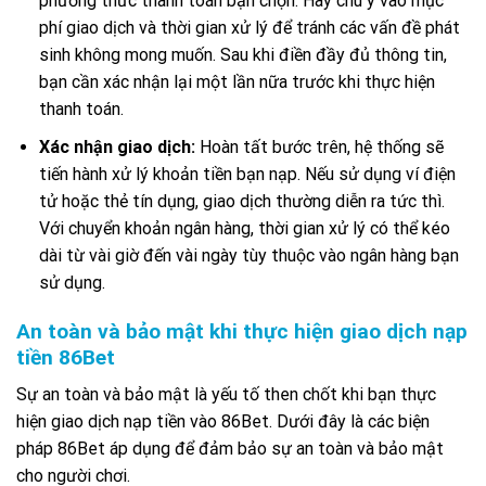
phương thức thanh toán bạn chọn. Hãy chú ý vào mục
phí giao dịch và thời gian xử lý để tránh các vấn đề phát
sinh không mong muốn. Sau khi điền đầy đủ thông tin,
bạn cần xác nhận lại một lần nữa trước khi thực hiện
thanh toán.
Xác nhận giao dịch:
Hoàn tất bước trên, hệ thống sẽ
tiến hành xử lý khoản tiền bạn nạp. Nếu sử dụng ví điện
tử hoặc thẻ tín dụng, giao dịch thường diễn ra tức thì.
Với chuyển khoản ngân hàng, thời gian xử lý có thể kéo
dài từ vài giờ đến vài ngày tùy thuộc vào ngân hàng bạn
sử dụng.
An toàn và bảo mật khi thực hiện giao dịch nạp
tiền 86Bet
Sự an toàn và bảo mật là yếu tố then chốt khi bạn thực
hiện giao dịch nạp tiền vào 86Bet. Dưới đây là các biện
pháp 86Bet áp dụng để đảm bảo sự an toàn và bảo mật
cho người chơi.