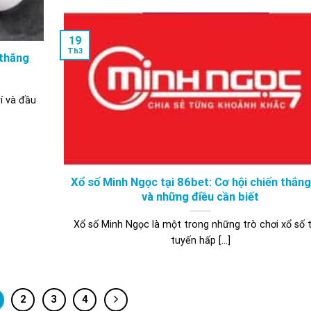
19
Th3
 thắng
í và đầu
Xổ số Minh Ngọc tại 86bet: Cơ hội chiến thắng
và những điều cần biết
Xổ số Minh Ngọc là một trong những trò chơi xổ số 
tuyến hấp [...]
2
3
4