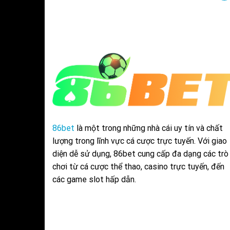
86bet
là một trong những nhà cái uy tín và chất
lượng trong lĩnh vực cá cược trực tuyến. Với giao
diện dễ sử dụng, 86bet cung cấp đa dạng các trò
chơi từ cá cược thể thao, casino trực tuyến, đến
các game slot hấp dẫn.