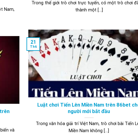
Trong thế giới trò chơi trực tuyến, có một trò chơi đ
iệt Nam,
thành một [...]
21
Th6
Luật chơi Tiến Lên Miền Nam trên 86bet c
trên
người mới bắt đầu
Trong văn hóa giải trí Việt Nam, trò chơi bài Tiến 
biến và
Miền Nam không [...]