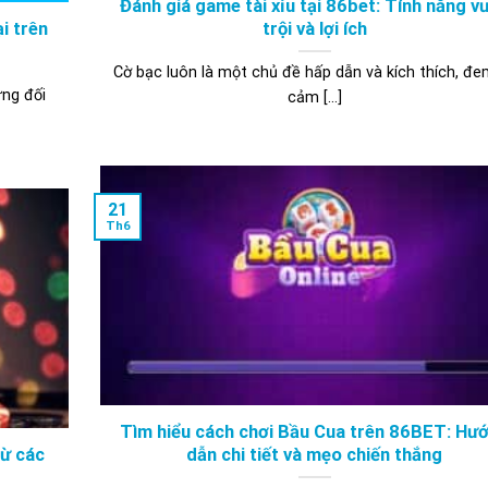
Đánh giá game tài xỉu tại 86bet: Tính năng v
i trên
trội và lợi ích
Cờ bạc luôn là một chủ đề hấp dẫn và kích thích, đem
ưng đối
cảm [...]
21
Th6
Tìm hiểu cách chơi Bầu Cua trên 86BET: Hư
từ các
dẫn chi tiết và mẹo chiến thắng