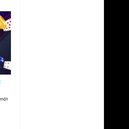
:
 một