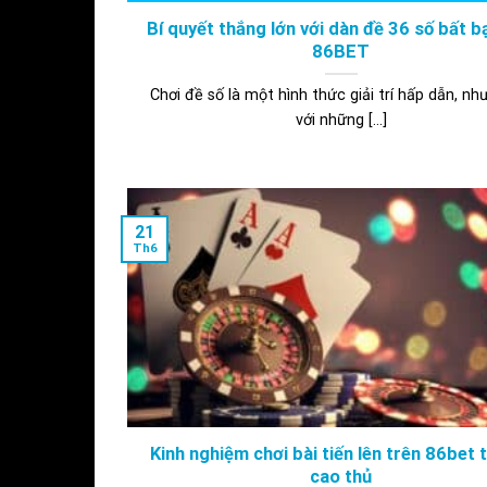
Bí quyết thắng lớn với dàn đề 36 số bất bạ
86BET
Chơi đề số là một hình thức giải trí hấp dẫn, nh
với những [...]
21
Th6
Kinh nghiệm chơi bài tiến lên trên 86bet 
cao thủ