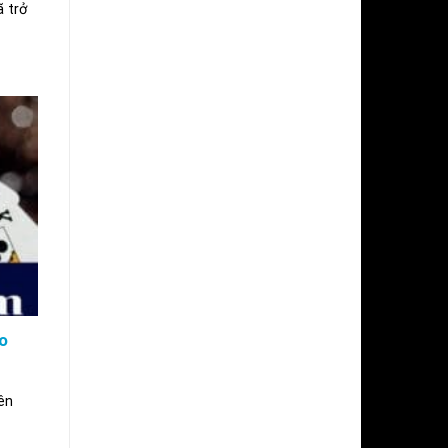
ã trở
ho
Lên