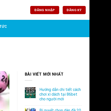
ĐĂNG NHẬP
ĐĂNG KÝ
 TỨC
BÀI VIẾT MỚI NHẤT
Hướng dẫn chi tiết cách
chơi xì dách tại 86bet
cho người mới
Bí quyết chọn dàn đề 20