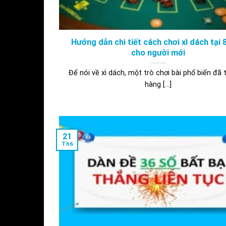
Hướng dẫn chi tiết cách chơi xì dách tại
cho người mới
Để nói về xì dách, một trò chơi bài phổ biến đã 
hàng [...]
21
Th6